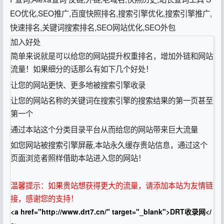
EO优化,SEO推广,百度快照排名,搜索引擎优化,搜索引擎推广,
快速排名,关键词搜索排名,SEO网站优化,SEO外包
加入好处
简单来说就是可以给您的网站提升权重排名，增加外链和网站
流量！如果细分的话那么有如下几个好处！
让您的网站更快、更多地被搜索引擎收录
让您的网站名称的关键词在搜索引擎的搜索结果的第一页甚至
第一个
通过本站这个分类目录平台从而给您的网站带来巨大流量
如您网站被搜索引擎屏蔽,本站永久缓存贵站信息，通过这个
页面浏览者照样借助本站进入您的网站！
温馨提示：如果贵站想获得更大的流量，请添加本站为友情链
接，感谢您的支持！
<a href="http://www.drt7.cn/" target="_blank">DRT收录网</