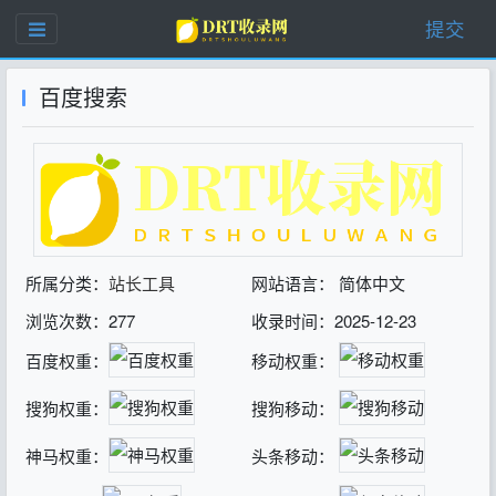
提交
百度搜索
所属分类：
站长工具
网站语言： 简体中文
浏览次数：277
收录时间：2025-12-23
百度权重：
移动权重：
搜狗权重：
搜狗移动：
神马权重：
头条移动：