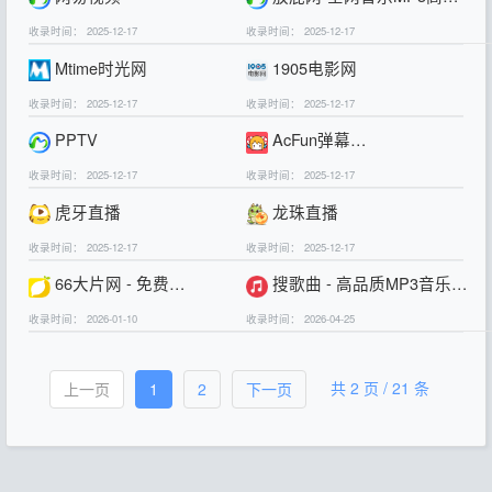
收录时间： 2025-12-17
收录时间： 2025-12-17
Mtime时光网
1905电影网
收录时间： 2025-12-17
收录时间： 2025-12-17
PPTV
AcFun弹幕视频网
收录时间： 2025-12-17
收录时间： 2025-12-17
虎牙直播
龙珠直播
收录时间： 2025-12-17
收录时间： 2025-12-17
66大片网 - 免费在线观看最新电影！
搜歌曲 - 高品质MP3音乐免费下载，一键搜索找好歌
收录时间： 2026-01-10
收录时间： 2026-04-25
共 2 页 / 21 条
上一页
1
2
下一页