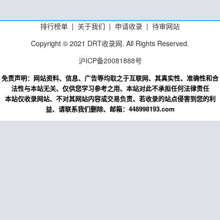
排行榜单
|
关于我们
|
申请收录
|
待审网站
Copyright © 2021
DRT收录网
. All Rights Reserved.
沪ICP备20081888号
免责声明：网站资料、信息、广告等均取之于互联网、其真实性、准确性和合
法性与本站无关、仅供您学习参考之用、本站对此不承担任何法律责任
本站仅收录网站、不对其网站内容或交易负责、若收录的站点侵害到您的利
益、请联系我们删除、邮箱：448998193.com