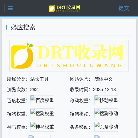
提交
必应搜索
所属分类：
站长工具
网站语言： 简体中文
浏览次数：262
收录时间：2025-12-13
百度权重：
移动权重：
搜狗权重：
搜狗移动：
神马权重：
头条移动：