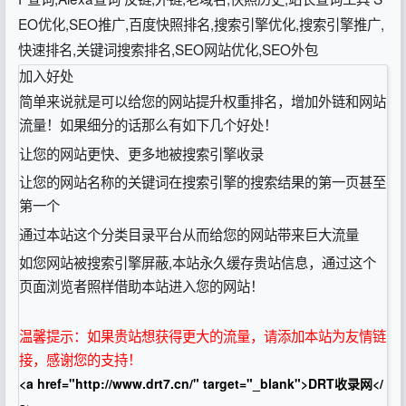
EO优化,SEO推广,百度快照排名,搜索引擎优化,搜索引擎推广,
快速排名,关键词搜索排名,SEO网站优化,SEO外包
加入好处
简单来说就是可以给您的网站提升权重排名，增加外链和网站
流量！如果细分的话那么有如下几个好处！
让您的网站更快、更多地被搜索引擎收录
让您的网站名称的关键词在搜索引擎的搜索结果的第一页甚至
第一个
通过本站这个分类目录平台从而给您的网站带来巨大流量
如您网站被搜索引擎屏蔽,本站永久缓存贵站信息，通过这个
页面浏览者照样借助本站进入您的网站！
温馨提示：如果贵站想获得更大的流量，请添加本站为友情链
接，感谢您的支持！
<a href="http://www.drt7.cn/" target="_blank">DRT收录网</