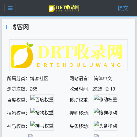
提交
博客网
所属分类：
博客社区
网站语言： 简体中文
浏览次数：265
收录时间：2025-12-13
百度权重：
移动权重：
搜狗权重：
搜狗移动：
神马权重：
头条移动：