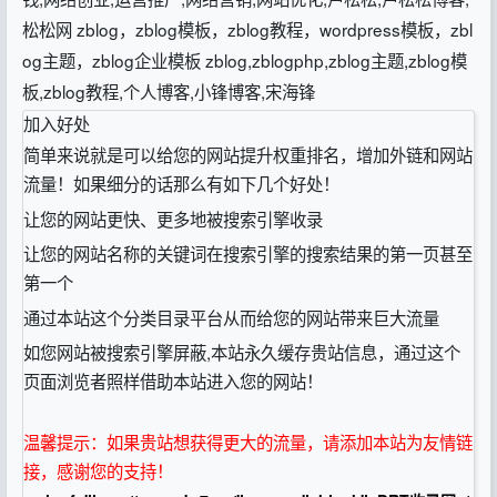
松松网 zblog，zblog模板，zblog教程，wordpress模板，zbl
og主题，zblog企业模板 zblog,zblogphp,zblog主题,zblog模
板,zblog教程,个人博客,小锋博客,宋海锋
加入好处
简单来说就是可以给您的网站提升权重排名，增加外链和网站
流量！如果细分的话那么有如下几个好处！
让您的网站更快、更多地被搜索引擎收录
让您的网站名称的关键词在搜索引擎的搜索结果的第一页甚至
第一个
通过本站这个分类目录平台从而给您的网站带来巨大流量
如您网站被搜索引擎屏蔽,本站永久缓存贵站信息，通过这个
页面浏览者照样借助本站进入您的网站！
温馨提示：如果贵站想获得更大的流量，请添加本站为友情链
接，感谢您的支持！