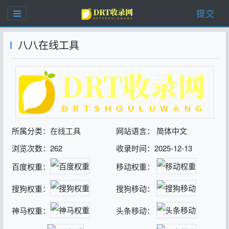
提交
八八在线工具
所属分类：
在线工具
网站语言： 简体中文
浏览次数：262
收录时间：2025-12-13
百度权重：
移动权重：
搜狗权重：
搜狗移动：
神马权重：
头条移动：