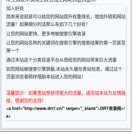
加入好处
简单来说就是可以给您的网站提升权重排名，增加外链和网站
流量！如果细分的话那么有如下几个好处！
让您的网站更快、更多地被搜索引擎收录
让您的网站名称的关键词在搜索引擎的搜索结果的第一页甚至
第一个
通过本站这个分类目录平台从而给您的网站带来巨大流量
如您网站被搜索引擎屏蔽,本站永久缓存贵站信息，通过这个
页面浏览者照样借助本站进入您的网站！
温馨提示：如果贵站想获得更大的流量，请添加本站为友情链
接，感谢您的支持！
<a href="http://www.drt7.cn/" target="_blank">DRT收录网</
a>