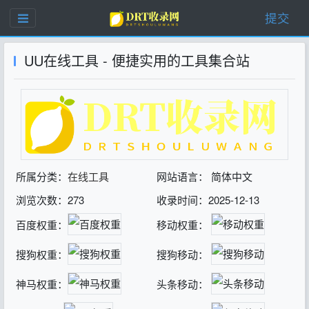
提交
UU在线工具 - 便捷实用的工具集合站
所属分类：
在线工具
网站语言： 简体中文
浏览次数：273
收录时间：2025-12-13
百度权重：
移动权重：
搜狗权重：
搜狗移动：
神马权重：
头条移动：