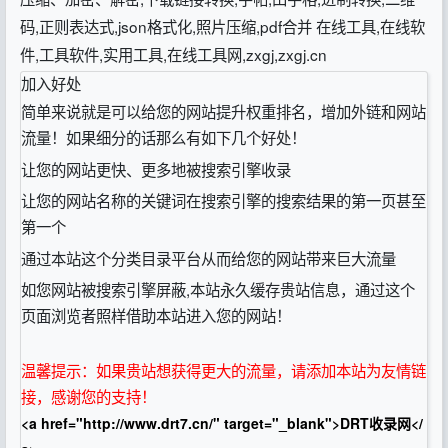
码,正则表达式,json格式化,照片压缩,pdf合并 在线工具,在线软
件,工具软件,实用工具,在线工具网,zxgj,zxgj.cn
加入好处
简单来说就是可以给您的网站提升权重排名，增加外链和网站
流量！如果细分的话那么有如下几个好处！
让您的网站更快、更多地被搜索引擎收录
让您的网站名称的关键词在搜索引擎的搜索结果的第一页甚至
第一个
通过本站这个分类目录平台从而给您的网站带来巨大流量
如您网站被搜索引擎屏蔽,本站永久缓存贵站信息，通过这个
页面浏览者照样借助本站进入您的网站！
温馨提示：如果贵站想获得更大的流量，请添加本站为友情链
接，感谢您的支持！
<a href="http://www.drt7.cn/" target="_blank">DRT收录网</