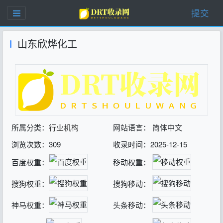
提交
山东欣烨化工
所属分类：
行业机构
网站语言： 简体中文
浏览次数：309
收录时间：2025-12-15
百度权重：
移动权重：
搜狗权重：
搜狗移动：
神马权重：
头条移动：