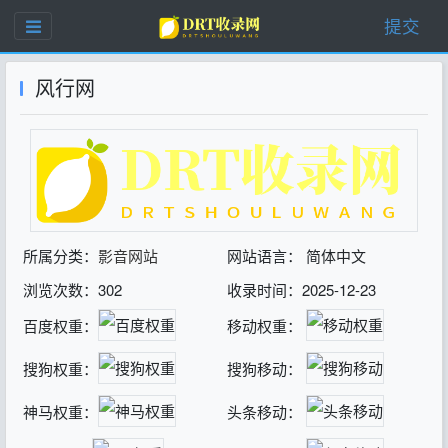
提交
风行网
所属分类：
影音网站
网站语言： 简体中文
浏览次数：302
收录时间：2025-12-23
百度权重：
移动权重：
搜狗权重：
搜狗移动：
神马权重：
头条移动：