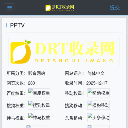
提交
PPTV
所属分类：
影音网站
网站语言： 简体中文
浏览次数：283
收录时间：2025-12-17
百度权重：
移动权重：
搜狗权重：
搜狗移动：
神马权重：
头条移动：