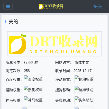
提交
美的
所属分类：
行业机构
网站语言： 简体中文
浏览次数：258
收录时间：2025-12-17
百度权重：
移动权重：
搜狗权重：
搜狗移动：
神马权重：
头条移动：