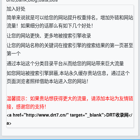
加入好处
简单来说就是可以给您的网站提升权重排名，增加外链和网站
流量！如果细分的话那么有如下几个好处！
让您的网站更快、更多地被搜索引擎收录
让您的网站名称的关键词在搜索引擎的搜索结果的第一页甚至
第一个
通过本站这个分类目录平台从而给您的网站带来巨大流量
如您网站被搜索引擎屏蔽,本站永久缓存贵站信息，通过这个
页面浏览者照样借助本站进入您的网站！
温馨提示：如果贵站想获得更大的流量，请添加本站为友情链
接，感谢您的支持！
<a href="http://www.drt7.cn/" target="_blank">DRT收录网</
a>