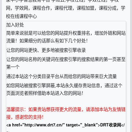
网，学效网，课程合作，课程代理，课程加盟，课程分成，学
校在线课程中心
加入好处
简单来说就是可以给您的网站提升权重排名，增加外链和网站
流量！如果细分的话那么有如下几个好处！
让您的网站更快、更多地被搜索引擎收录
让您的网站名称的关键词在搜索引擎的搜索结果的第一页甚至
第一个
通过本站这个分类目录平台从而给您的网站带来巨大流量
如您网站被搜索引擎屏蔽,本站永久缓存贵站信息，通过这个
页面浏览者照样借助本站进入您的网站！
温馨提示：如果贵站想获得更大的流量，请添加本站为友情链
接，感谢您的支持！
<a href="http://www.drt7.cn/" target="_blank">DRT收录网</