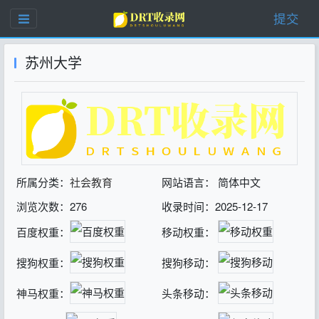
提交
苏州大学
所属分类：
社会教育
网站语言： 简体中文
浏览次数：276
收录时间：2025-12-17
百度权重：
移动权重：
搜狗权重：
搜狗移动：
神马权重：
头条移动：