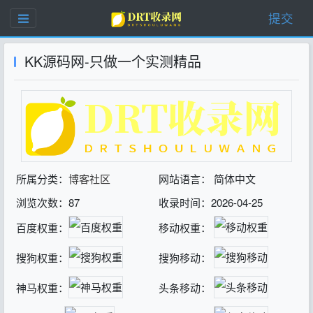
提交
KK源码网-只做一个实测精品
所属分类：
博客社区
网站语言： 简体中文
浏览次数：87
收录时间：2026-04-25
百度权重：
移动权重：
搜狗权重：
搜狗移动：
神马权重：
头条移动：