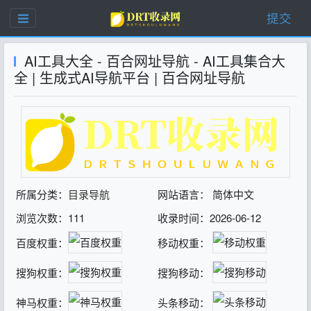
提交
AI工具大全 - 百合网址导航 - AI工具集合大
全 | 生成式AI导航平台 | 百合网址导航
所属分类：
目录导航
网站语言： 简体中文
浏览次数：111
收录时间：2026-06-12
百度权重：
移动权重：
搜狗权重：
搜狗移动：
神马权重：
头条移动：