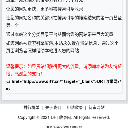
让您的网站更快、更多地被搜索引擎收录
让您的网站名称的关键词在搜索引擎的搜索结果的第一页甚至
第一个
通过本站这个分类目录平台从而给您的网站带来巨大流量
如您网站被搜索引擎屏蔽,本站永久缓存贵站信息，通过这个
页面浏览者照样借助本站进入您的网站！
温馨提示：如果贵站想获得更大的流量，请添加本站为友情链
接，感谢您的支持！
<a href="http://www.drt7.cn/" target="_blank">DRT收录网</
a>
排行榜单
|
关于我们
|
申请收录
|
待审网站
Copyright © 2021
DRT收录网
. All Rights Reserved.
沪ICP备20081888号