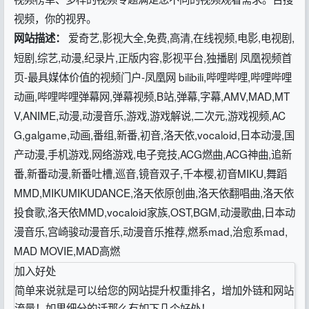
视频，你的视界。
爱奇艺,影视大全,免费,高清,在线视频,电影,电视剧,
网站描述：
短剧,综艺,动漫,纪录片,正版内容,影视平台,独播剧 凤凰视频首
页-最具媒体价值的视频门户-凤凰网 bilibili,哔哩哔哩,哔哩哔哩
动画,哔哩哔哩弹幕网,弹幕视频,B站,弹幕,字幕,AMV,MAD,MT
V,ANIME,动漫,动漫音乐,游戏,游戏解说,二次元,游戏视频,AC
G,galgame,动画,番组,新番,初音,洛天依,vocaloid,日本动漫,国
产动漫,手机游戏,网络游戏,电子竞技,ACG燃曲,ACG神曲,追新
番,新番动漫,新番吐槽,巡音,镜音双子,千本樱,初音MIKU,舞蹈
MMD,MIKUMIKUDANCE,洛天依原创曲,洛天依翻唱曲,洛天依
投食歌,洛天依MMD,vocaloid家族,OST,BGM,动漫歌曲,日本动
漫音乐,宫崎骏动漫音乐,动漫音乐推荐,燃系mad,治愈系mad,
MAD MOVIE,MAD高燃
加入好处
简单来说就是可以给您的网站提升权重排名，增加外链和网站
流量！如果细分的话那么有如下几个好处！