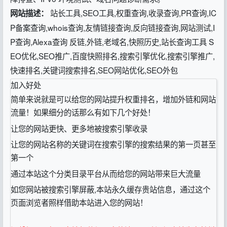
站长工具,SEO工具,权重查询,收录查询,PR查询,IC
网站描述：
P备案查询,whois查询,友情链接查询,反向链接查询,网站测试,I
P查询,Alexa查询 反链,外链,老域名,快照历史,站长查询工具 S
EO优化,SEO推广,百度快照排名,搜索引擎优化,搜索引擎推广,
快速排名,关键词搜索排名,SEO网站优化,SEO外包
加入好处
简单来说就是可以给您的网站提升权重排名，增加外链和网站
流量！如果细分的话那么有如下几个好处！
让您的网站更快、更多地被搜索引擎收录
让您的网站名称的关键词在搜索引擎的搜索结果的第一页甚至
第一个
通过本站这个分类目录平台从而给您的网站带来巨大流量
如您网站被搜索引擎屏蔽,本站永久缓存贵站信息，通过这个
页面浏览者照样借助本站进入您的网站！