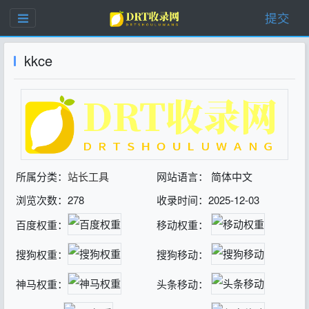
提交
kkce
所属分类：
站长工具
网站语言： 简体中文
浏览次数：278
收录时间：2025-12-03
百度权重：
移动权重：
搜狗权重：
搜狗移动：
神马权重：
头条移动：