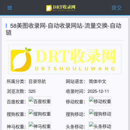
提交
58美图收录网-自动收录网站-流量交换-自动
链
所属分类：
目录导航
网站语言： 简体中文
浏览次数：325
收录时间：2025-12-11
百度权重：
移动权重：
搜狗权重：
搜狗移动：
神马权重：
头条移动：