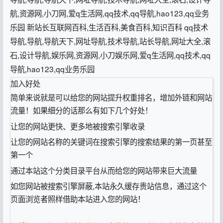
航,资源网,小刀网,爱q生活网,qq技术,qq导航,hao123,qq业务
乐园 新站长互联网百科,生活百科,美食百科,知识百科 qq技术
导航,导航,导航天下,网址导航,技术导航,站长导航,网址大全,滚
石,设计导航,娱乐网,资源网,小刀娱乐网,爱q生活网,qq技术,qq
导航,hao123,qq业务乐园
加入好处
简单来说就是可以给您的网站提升权重排名，增加外链和网站
流量！如果细分的话那么有如下几个好处！
让您的网站更快、更多地被搜索引擎收录
让您的网站名称的关键词在搜索引擎的搜索结果的第一页甚至
第一个
通过本站这个分类目录平台从而给您的网站带来巨大流量
如您网站被搜索引擎屏蔽,本站永久缓存贵站信息，通过这个
页面浏览者照样借助本站进入您的网站！