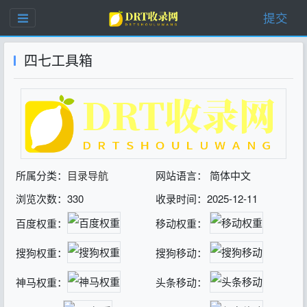
提交
四七工具箱
所属分类：
目录导航
网站语言： 简体中文
浏览次数：330
收录时间：2025-12-11
百度权重：
移动权重：
搜狗权重：
搜狗移动：
神马权重：
头条移动：