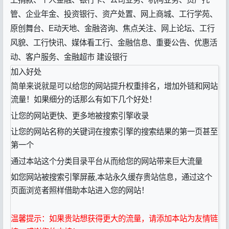
管、企业年金、投资银行、资产处置、网上商城、工行学苑、
原创舞台、E动天地、金融咨询、焦点关注、网上论坛、工行
风貌、工行快讯、媒体看工行、金融信息、重要公告、优惠活
动、客户服务、金融超市 建设银行
加入好处
简单来说就是可以给您的网站提升权重排名，增加外链和网站
流量！如果细分的话那么有如下几个好处！
让您的网站更快、更多地被搜索引擎收录
让您的网站名称的关键词在搜索引擎的搜索结果的第一页甚至
第一个
通过本站这个分类目录平台从而给您的网站带来巨大流量
如您网站被搜索引擎屏蔽,本站永久缓存贵站信息，通过这个
页面浏览者照样借助本站进入您的网站！
温馨提示：如果贵站想获得更大的流量，请添加本站为友情链