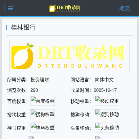
提交
桂林银行
所属分类：
投资理财
网站语言： 简体中文
浏览次数：293
收录时间：2025-12-17
百度权重：
移动权重：
搜狗权重：
搜狗移动：
神马权重：
头条移动：