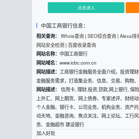
点击进入
中国工商银行信息：
Whois查询
|
SEO综合查询
|
Alexa
相关查询：
网站安全检测
|
百度收录查询
中国工商银行
网站名称：
www.icbc.com.cn
网站域名：
工商银行金融服务全面介绍，投资理财
网站描述：
金融服务需求，打造集业务、信息、交易、购物、
信用卡, 理财,投资,贷款,网上银行,
网站描述：
上外汇、网上期货、网上债券、专家述评、财经动
个人金融、银行卡、公司业务、机构业务、资产托
动天地、金融咨询、焦点关注、网上论坛、工行风
务、金融超市 建设银行
加入好处