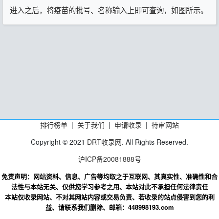
进入之后，将疫苗的批号、名称输入上即可查询，如图所示。
排行榜单
|
关于我们
|
申请收录
|
待审网站
Copyright © 2021
DRT收录网
. All Rights Reserved.
沪ICP备20081888号
免责声明：网站资料、信息、广告等均取之于互联网、其真实性、准确性和合
法性与本站无关、仅供您学习参考之用、本站对此不承担任何法律责任
本站仅收录网站、不对其网站内容或交易负责、若收录的站点侵害到您的利
益、请联系我们删除、邮箱：448998193.com