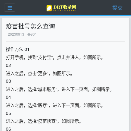
提交
疫苗批号怎么查询
20230913
901
操作方法 01
打开手机，找到“支付宝”，点击并进入，如图所示。
02
进入之后，点击“更多”，如图所示。
03
进入之后，选择“城市服务”，进入下一页面，如图所示。
04
进入之后，选择“医疗”，进入下一页面，如图所示。
05
进入之后，选择“疫苗快查”，如图所示。
06